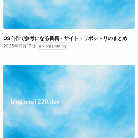
OS自作で参考になる書籍・サイト・リポジトリのまとめ
2025年10月17日
#programming