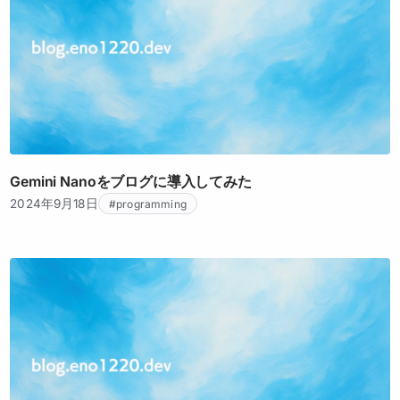
Gemini Nanoをブログに導入してみた
2024年9月18日
#programming