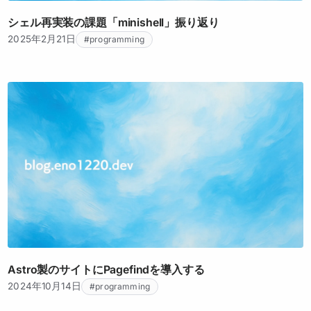
シェル再実装の課題「minishell」振り返り
2025年2月21日
#programming
Astro製のサイトにPagefindを導入する
2024年10月14日
#programming