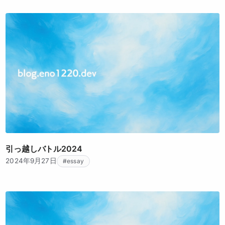
引っ越しバトル2024
2024年9月27日
#essay