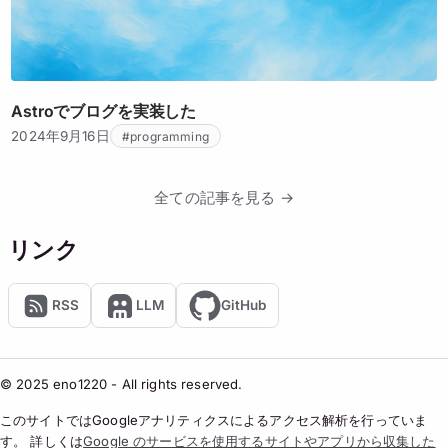
Astroでブログを実装した
2024年9月16日
#programming
全ての記事を見る →
リンク
RSS
LLM
GitHub
© 2025 eno1220 - All rights reserved.
このサイトではGoogleアナリティクスによるアクセス解析を行っていま
す。 詳しくは
Google のサービスを使用するサイトやアプリから収集した