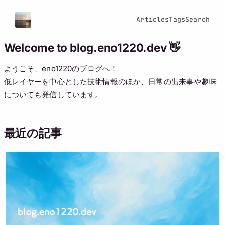
Articles
Tags
Search
Welcome to blog.eno1220.dev 👋
ようこそ、eno1220のブログへ！
低レイヤーを中心とした技術情報のほか、日常の出来事や趣味
についても発信しています。
最近の記事