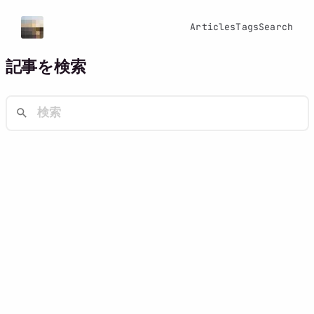
Articles
Tags
Search
記事を検索