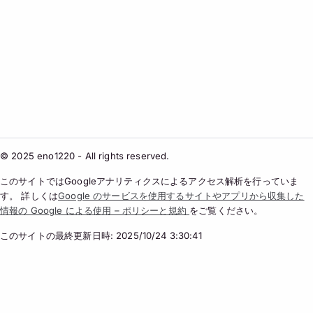
© 2025 eno1220 - All rights reserved.
このサイトではGoogleアナリティクスによるアクセス解析を行っていま
す。 詳しくは
Google のサービスを使用するサイトやアプリから収集した
情報の Google による使用 – ポリシーと規約
をご覧ください。
このサイトの最終更新日時: 2025/10/24 3:30:41